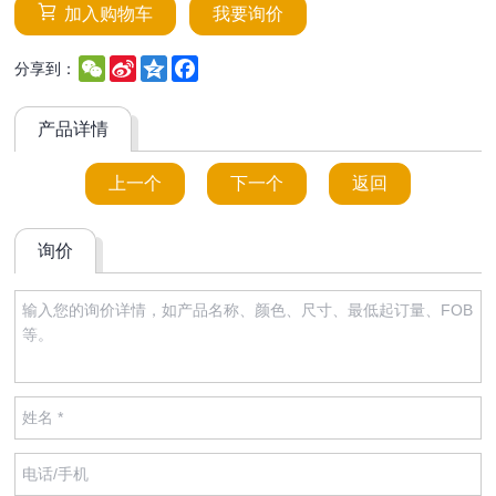
加入购物车
我要询价
WeChat
Sina
Qzone
Facebook
分享到：
Weibo
产品详情
上一个
下一个
返回
询价