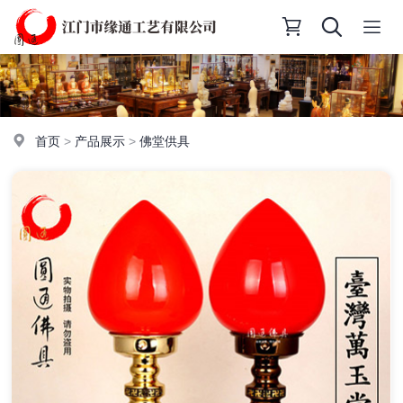
首页
>
产品展示
>
佛堂供具