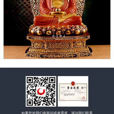
如果您对我们有疑问或者需求，请与我们联系