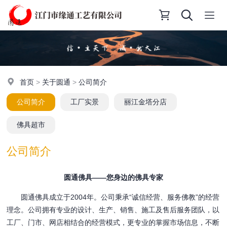
首页
>
关于圆通
>
公司简介
公司简介
工厂实景
丽江金塔分店
佛具超市
公司简介
圆通佛具——您身边的佛具专家
圆通佛具成立于2004年。公司秉承“诚信经营、服务佛教”的经营
理念。公司拥有专业的设计、生产、销售、施工及售后服务团队，以
工厂、门市、网店相结合的经营模式，更专业的掌握市场信息，不断