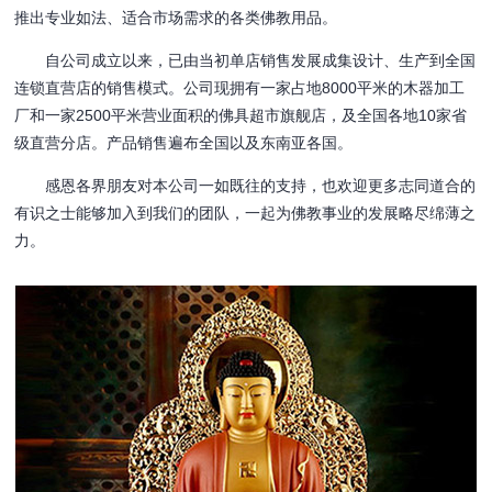
推出专业如法、适合市场需求的各类佛教用品。
自公司成立以来，已由当初单店销售发展成集设计、生产到全国
连锁直营店的销售模式。公司现拥有一家占地8000平米的木器加工
厂和一家2500平米营业面积的佛具超市旗舰店，及全国各地10家省
级直营分店。产品销售遍布全国以及东南亚各国。
感恩各界朋友对本公司一如既往的支持，也欢迎更多志同道合的
有识之士能够加入到我们的团队，一起为佛教事业的发展略尽绵薄之
力。