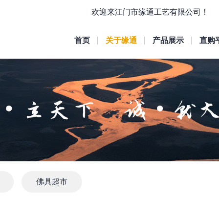
欢迎来江门市缘通工艺有限公司！
首页
关于缘通
产品展示
直购
佛具超市