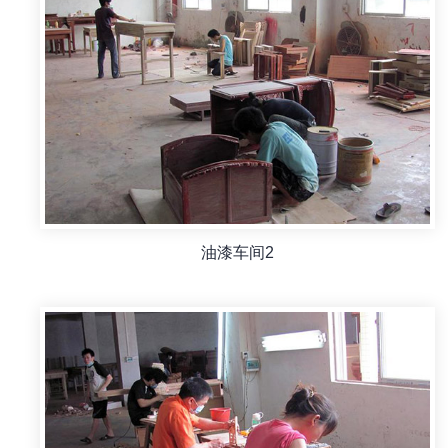
油漆车间2