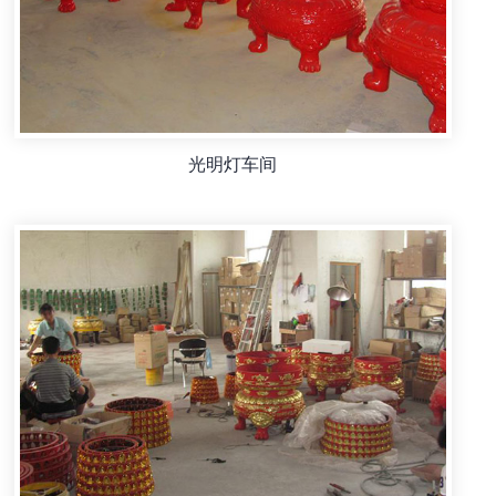
光明灯车间