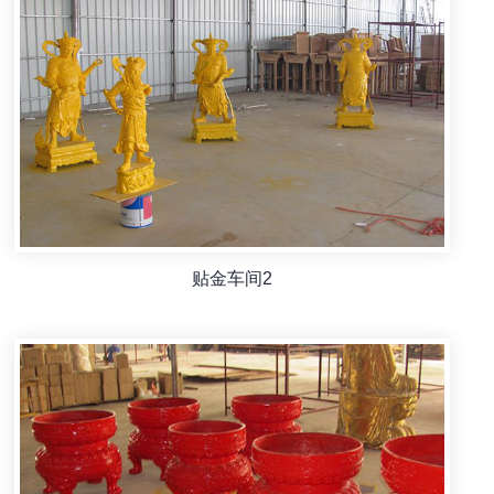
贴金车间2