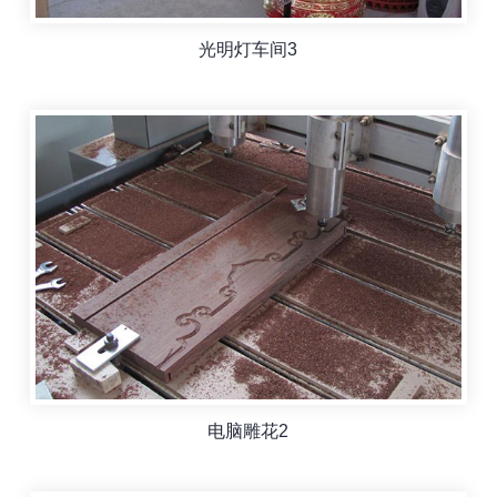
光明灯车间3
电脑雕花2