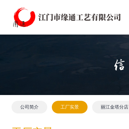
公司简介
工厂实景
丽江金塔分店