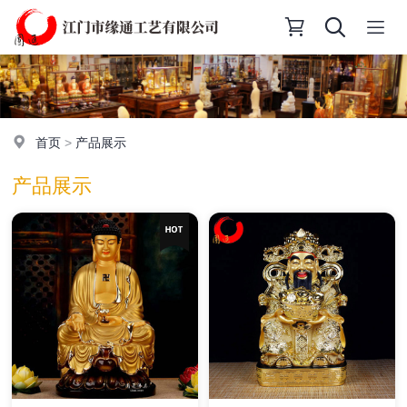
首页
>
产品展示
产品展示