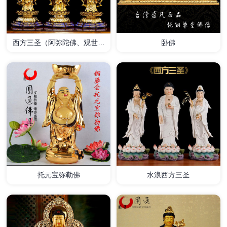
西方三圣（阿弥陀佛、观世音
卧佛
菩萨、大势至菩萨）
详情
详情
托元宝弥勒佛
水浪西方三圣