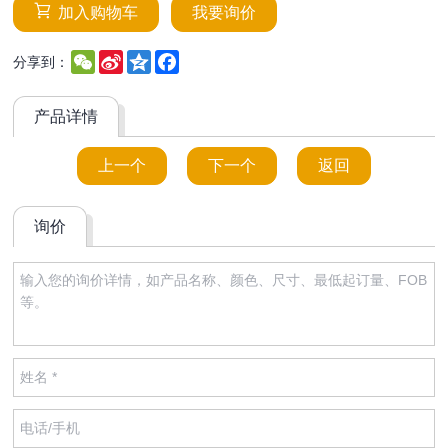
加入购物车
我要询价
WeChat
Sina
Qzone
Facebook
分享到：
Weibo
产品详情
上一个
下一个
返回
询价