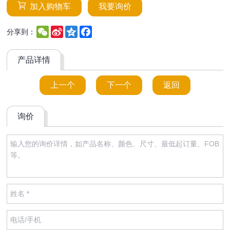
加入购物车
我要询价
WeChat
Sina
Qzone
Facebook
分享到：
Weibo
产品详情
上一个
下一个
返回
询价